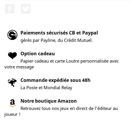
Facebook
Twitter
Paiements sécurisés CB et Paypal
gérés par Payline, du Crédit Mutuel.
Option cadeau
Papier cadeau et carte Loutre personnalisée avec
votre message
Commande expédiée sous 48h
La Poste et Mondial Relay
Notre boutique Amazon
Retrouvez tous nos jeux en direct de l'éditeur au
joueur !