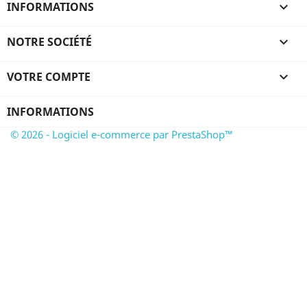
INFORMATIONS

NOTRE SOCIÉTÉ

VOTRE COMPTE

INFORMATIONS
© 2026 - Logiciel e-commerce par PrestaShop™