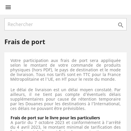


Frais de port
Votre participation aux frais de port sera appliquée
selon le montant de votre commande de produits
physiques (hors PDF), le pays de destination et le mode
de livraison. Tous nos tarifs sont en TTC pour la France
Métropolitaine et l'UE, en HT pour le reste du monde.
Le délai de livraison est un délai moyen constaté. Par
ailleurs, il ne tient pas compte d’éventuels délais
supplémentaires pour cause de rétention temporaire
par les Douanes pour les destinations à l’International,
ces délais ne pouvant être prévisibles.
.
Frais de port sur le livre pour les particuliers
A partir du 7 octobre 2023 et conformément à l'arrêté
du 4 avril 2023, le montant minimal de tarification des