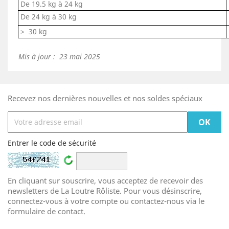
De 19.5 kg à 24 kg
De 24 kg à 30 kg
>
30 kg
.
Mis à jour : 23 mai 2025
Recevez nos dernières nouvelles et nos soldes spéciaux
Entrer le code de sécurité
En cliquant sur souscrire, vous acceptez de recevoir des
newsletters de La Loutre Rôliste. Pour vous désinscrire,
connectez-vous à votre compte ou contactez-nous via le
formulaire de contact.