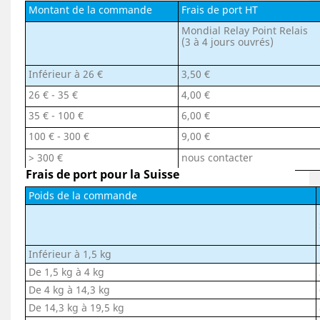
Montant de la commande
Frais de port HT
Mondial Relay Point Relais
(3 à 4 jours ouvrés)
Inférieur à 26 €
3,50 €
26 € - 35 €
4,00 €
35 € - 100 €
6,00 €
100 € - 300 €
9,00 €
> 300 €
nous contacter
Frais de port pour la Suisse
Poids de la commande
Inférieur à 1,5 kg
De 1,5 kg à 4 kg
De 4 kg à 14,3 kg
De 14,3 kg à 19,5 kg