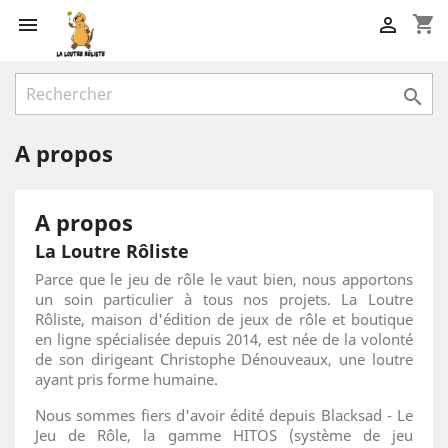
shopping_cart



A propos
A propos
La Loutre Rôliste
Parce que le jeu de rôle le vaut bien, nous apportons
un soin particulier à tous nos projets. La Loutre
Rôliste, maison d'édition de jeux de rôle et boutique
en ligne spécialisée depuis 2014, est née de la volonté
de son dirigeant Christophe Dénouveaux, une loutre
ayant pris forme humaine.
Nous sommes fiers d'avoir édité depuis Blacksad - Le
Jeu de Rôle, la gamme HITOS (système de jeu