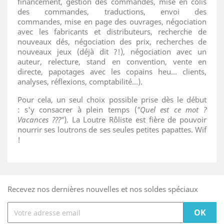
financement, gestion des commandes, mise en colis
des commandes, traductions, envoi des
commandes, mise en page des ouvrages, négociation
avec les fabricants et distributeurs, recherche de
nouveaux dés, négociation des prix, recherches de
nouveaux jeux (déjà dit ?!), négociation avec un
auteur, relecture, stand en convention, vente en
directe, papotages avec les copains heu... clients,
analyses, réflexions, comptabilité...).
Pour cela, un seul choix possible prise dès le début
: s'y consacrer à plein temps (
"Quel est ce mot ?
Vacances ???"
). La Loutre Rôliste est fière de pouvoir
nourrir ses loutrons de ses seules petites papattes. Wif
!
Recevez nos dernières nouvelles et nos soldes spéciaux