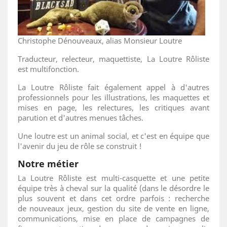
Christophe Dénouveaux, alias Monsieur Loutre
Traducteur, relecteur, maquettiste, La Loutre Rôliste
est multifonction.
La Loutre Rôliste fait également appel à d'autres
professionnels pour les illustrations, les maquettes et
mises en page, les relectures, les critiques avant
parution et d'autres menues tâches.
Une loutre est un animal social, et c'est en équipe que
l'avenir du jeu de rôle se construit !
Notre métier
La Loutre Rôliste est multi-casquette et une petite
équipe très à cheval sur la qualité (dans le désordre le
plus souvent et dans cet ordre parfois : recherche
de nouveaux jeux, gestion du site de vente en ligne,
communications, mise en place de campagnes de