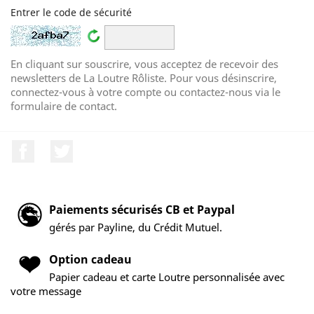
Entrer le code de sécurité
En cliquant sur souscrire, vous acceptez de recevoir des
newsletters de La Loutre Rôliste. Pour vous désinscrire,
connectez-vous à votre compte ou contactez-nous via le
formulaire de contact.
Facebook
Twitter
Paiements sécurisés CB et Paypal
gérés par Payline, du Crédit Mutuel.
Option cadeau
Papier cadeau et carte Loutre personnalisée avec
votre message