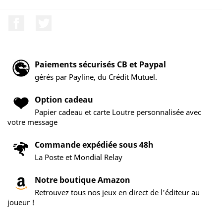
Facebook
Twitter
Paiements sécurisés CB et Paypal
gérés par Payline, du Crédit Mutuel.
Option cadeau
Papier cadeau et carte Loutre personnalisée avec
votre message
Commande expédiée sous 48h
La Poste et Mondial Relay
Notre boutique Amazon
Retrouvez tous nos jeux en direct de l'éditeur au
joueur !