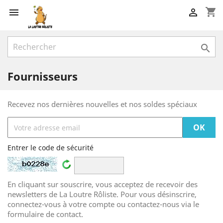
shopping_cart



Fournisseurs
Recevez nos dernières nouvelles et nos soldes spéciaux
Entrer le code de sécurité
En cliquant sur souscrire, vous acceptez de recevoir des
newsletters de La Loutre Rôliste. Pour vous désinscrire,
connectez-vous à votre compte ou contactez-nous via le
formulaire de contact.