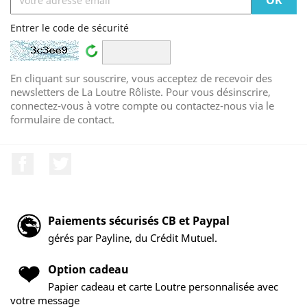
Entrer le code de sécurité
En cliquant sur souscrire, vous acceptez de recevoir des
newsletters de La Loutre Rôliste. Pour vous désinscrire,
connectez-vous à votre compte ou contactez-nous via le
formulaire de contact.
Facebook
Twitter
Paiements sécurisés CB et Paypal
gérés par Payline, du Crédit Mutuel.
Option cadeau
Papier cadeau et carte Loutre personnalisée avec
votre message