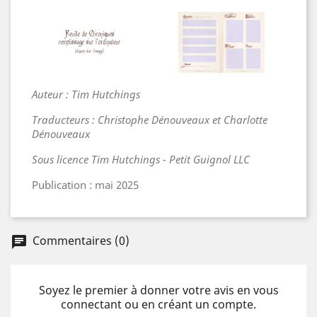
Auteur : Tim Hutchings
Traducteurs : Christophe Dénouveaux et Charlotte
Dénouveaux
Sous licence Tim Hutchings - Petit Guignol LLC
Publication : mai 2025
Commentaires (0)
chat
Soyez le premier à donner votre avis en vous
connectant ou en créant un compte.