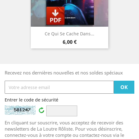
Ce Qui Se Cache Dans...
Prix
6,00 €
Recevez nos dernières nouvelles et nos soldes spéciaux
Entrer le code de sécurité
En cliquant sur souscrire, vous acceptez de recevoir des
newsletters de La Loutre Rôliste. Pour vous désinscrire,
connectez-vous à votre compte ou contactez-nous via le