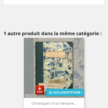
1 autre produit dans la même catégorie :
EXCLUSIVITÉ WEB !
Chroniques D'un Vampire...