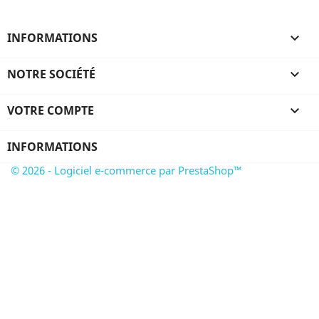
INFORMATIONS

NOTRE SOCIÉTÉ

VOTRE COMPTE

INFORMATIONS
© 2026 - Logiciel e-commerce par PrestaShop™