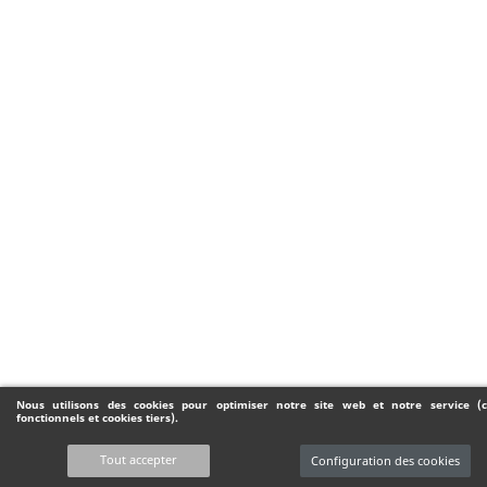
Nous utilisons des cookies pour optimiser notre site web et notre service (c
fonctionnels et cookies tiers).
Tout accepter
Configuration des cookies