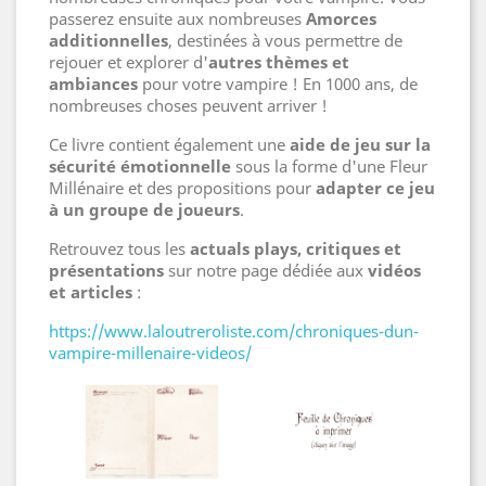
passerez ensuite aux nombreuses
Amorces
additionnelles
, destinées à vous permettre de
rejouer et explorer d'
autres thèmes et
ambiances
pour votre vampire ! En 1000 ans, de
nombreuses choses peuvent arriver !
Ce livre contient également une
aide de jeu sur la
sécurité émotionnelle
sous la forme d'une Fleur
Millénaire et des propositions pour
adapter ce jeu
à un groupe de joueurs
.
Retrouvez tous les
actuals plays, critiques et
présentations
sur notre page dédiée aux
vidéos
et articles
:
https://www.laloutreroliste.com/chroniques-dun-
vampire-millenaire-videos/