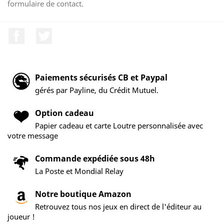
formulaire de contact.
Facebook
Twitter
Paiements sécurisés CB et Paypal
gérés par Payline, du Crédit Mutuel.
Option cadeau
Papier cadeau et carte Loutre personnalisée avec
votre message
Commande expédiée sous 48h
La Poste et Mondial Relay
Notre boutique Amazon
Retrouvez tous nos jeux en direct de l'éditeur au
joueur !