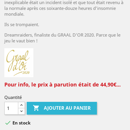
inexplicable était un incident isolé et que tout était revenu à
la normale après ces soixante-douze heures d’insomnie
mondiale.
Ils se trompaient.
Dreamraiders, finaliste du GRAAL D'OR 2020. Parce que le
jeu le vaut bien !
Pour info, le prix à parution était de 44,90€...
Quantité

AJOUTER AU PANIER

En stock