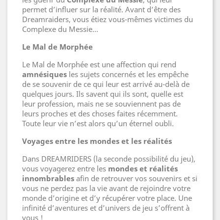
permet d’influer sur la réalité. Avant d’être des
Dreamraiders, vous étiez vous-mêmes victimes du
Complexe du Messie…
Le Mal de Morphée
Le Mal de Morphée est une affection qui rend
amnésiques
les sujets concernés et les empêche
de se souvenir de ce qui leur est arrivé au-delà de
quelques jours. Ils savent qui ils sont, quelle est
leur profession, mais ne se souviennent pas de
leurs proches et des choses faites récemment.
Toute leur vie n’est alors qu’un éternel oubli.
Voyages entre les mondes et les réalités
Dans DREAMRIDERS (la seconde possibilité du jeu),
vous voyagerez entre les
mondes et réalités
innombrables
afin de retrouver vos souvenirs et si
vous ne perdez pas la vie avant de rejoindre votre
monde d’origine et d’y récupérer votre place. Une
infinité d’aventures et d’univers de jeu s’offrent à
vous !