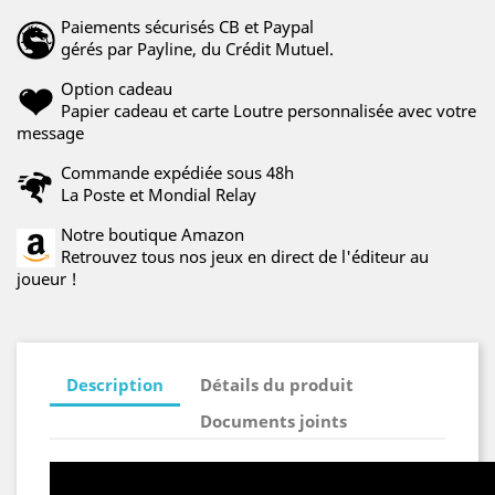
Paiements sécurisés CB et Paypal
gérés par Payline, du Crédit Mutuel.
Option cadeau
Papier cadeau et carte Loutre personnalisée avec votre
message
Commande expédiée sous 48h
La Poste et Mondial Relay
Notre boutique Amazon
Retrouvez tous nos jeux en direct de l'éditeur au
joueur !
Description
Détails du produit
Documents joints