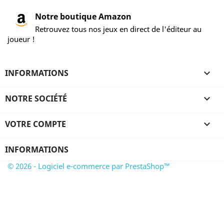
Notre boutique Amazon
Retrouvez tous nos jeux en direct de l'éditeur au
joueur !
INFORMATIONS

NOTRE SOCIÉTÉ

VOTRE COMPTE

INFORMATIONS
© 2026 - Logiciel e-commerce par PrestaShop™