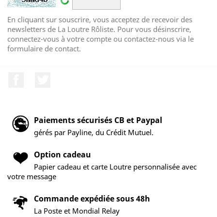
En cliquant sur souscrire, vous acceptez de recevoir des
newsletters de La Loutre Rôliste. Pour vous désinscrire,
connectez-vous à votre compte ou contactez-nous via le
formulaire de contact.
Facebook
Twitter
Paiements sécurisés CB et Paypal
gérés par Payline, du Crédit Mutuel.
Option cadeau
Papier cadeau et carte Loutre personnalisée avec
votre message
Commande expédiée sous 48h
La Poste et Mondial Relay