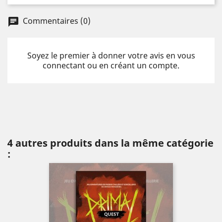
Commentaires (0)
chat
Soyez le premier à donner votre avis en vous
connectant ou en créant un compte.
4 autres produits dans la même catégorie
: