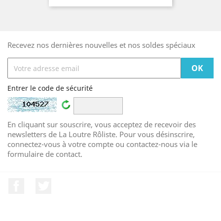
Recevez nos dernières nouvelles et nos soldes spéciaux
Entrer le code de sécurité
En cliquant sur souscrire, vous acceptez de recevoir des
newsletters de La Loutre Rôliste. Pour vous désinscrire,
connectez-vous à votre compte ou contactez-nous via le
formulaire de contact.
Facebook
Twitter