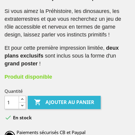
Si vous aimez la Préhistoire, les dinosaures, les
extraterrestres et que vous recherchez un jeu de
rôle accessible et nerveux en termes de game
design, laissez parler vos instincts primitifs !
Et pour cette première impression limitée,
deux
plans exclusifs
sont inclus sous la forme d'un
grand poster
!
Produit disponible
Quantité

AJOUTER AU PANIER

En stock
Paiements sécurisés CB et Paypal