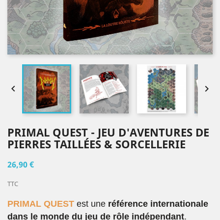


PRIMAL QUEST - JEU D'AVENTURES DE
PIERRES TAILLÉES & SORCELLERIE
26,90 €
TTC
PRIMAL QUEST
est une
référence internationale
dans le monde du jeu de rôle indépendant
.