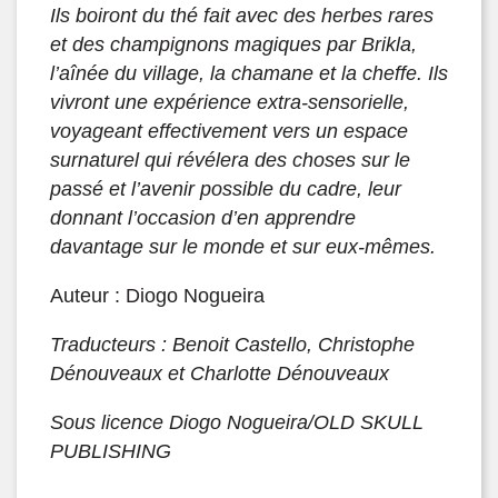
Ils boiront du thé fait avec des herbes rares
et des champignons magiques par Brikla,
l’aînée du village, la chamane et la cheffe. Ils
vivront une expérience extra-sensorielle,
voyageant effectivement vers un espace
surnaturel qui révélera des choses sur le
passé et l’avenir possible du cadre, leur
donnant l’occasion d’en apprendre
davantage sur le monde et sur eux-mêmes.
Auteur : Diogo Nogueira
Traducteurs : Benoit Castello, Christophe
Dénouveaux et Charlotte Dénouveaux
Sous licence Diogo Nogueira/OLD SKULL
PUBLISHING