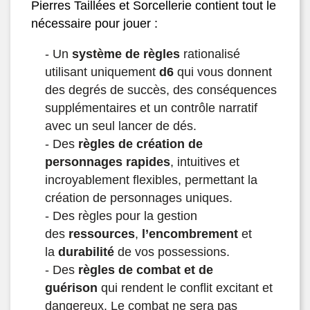
Pierres Taillées et Sorcellerie contient tout le
nécessaire pour jouer :
- Un
système de règles
rationalisé
utilisant uniquement
d6
qui vous donnent
des degrés de succès, des conséquences
supplémentaires et un contrôle narratif
avec un seul lancer de dés.
- Des
règles de création de
personnages rapides
, intuitives et
incroyablement flexibles, permettant la
création de personnages uniques.
- Des règles pour la gestion
des
ressources
,
l’encombrement
et
la
durabilité
de vos possessions.
- Des
règles de combat et de
guérison
qui rendent le conflit excitant et
dangereux. Le combat ne sera pas