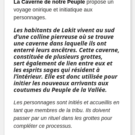
La Caverne de notre Peuple
propose un
voyage onirique et initiatique aux
personnages.
Les habitants de Lakit vivent au sud
d’une colline pierreuse où se trouve
une caverne dans laquelle ils ont
enterré leurs ancêtres. Cette caverne,
constituée de plusieurs grottes,
sert également de lien entre eux et
les esprits sages qui résident à
l’intérieur. Elle est donc utilisée pour
initier les nouveaux arrivants aux
coutumes du Peuple de la Vallée.
Les personnages sont initiés et accueillis en
tant que membres de la tribu. Ils doivent
passer par un rituel dans les grottes pour
compléter ce processus.