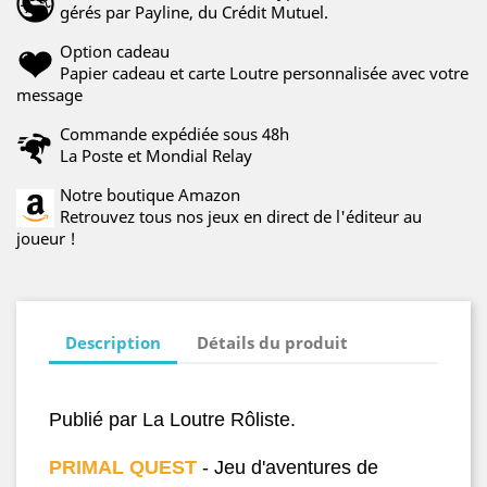
gérés par Payline, du Crédit Mutuel.
Option cadeau
Papier cadeau et carte Loutre personnalisée avec votre
message
Commande expédiée sous 48h
La Poste et Mondial Relay
Notre boutique Amazon
Retrouvez tous nos jeux en direct de l'éditeur au
joueur !
Description
Détails du produit
Publié par La Loutre Rôlist
e.
PRIMAL QUEST
- Jeu d'aventures de