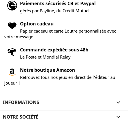
Paiements sécurisés CB et Paypal
gérés par Payline, du Crédit Mutuel.
Option cadeau
Papier cadeau et carte Loutre personnalisée avec
votre message
Commande expédiée sous 48h
La Poste et Mondial Relay
Notre boutique Amazon
Retrouvez tous nos jeux en direct de l'éditeur au
joueur !
INFORMATIONS

NOTRE SOCIÉTÉ
