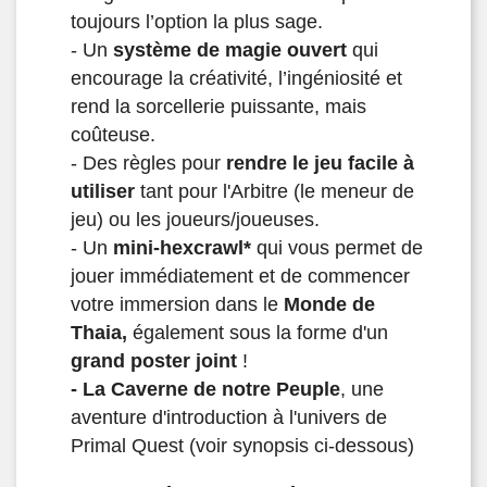
toujours l’option la plus sage.
- Un
système de magie ouvert
qui
encourage la créativité, l’ingéniosité et
rend la sorcellerie puissante, mais
coûteuse.
- Des règles pour
rendre le jeu facile à
utiliser
tant pour l'Arbitre (le meneur de
jeu) ou les joueurs/joueuses.
- Un
mini-hexcrawl*
qui vous permet de
jouer immédiatement et de commencer
votre immersion dans le
Monde de
Thaia,
également sous la forme d'un
grand poster joint
!
- La Caverne de notre Peuple
, une
aventure d'introduction à l'univers de
Primal Quest (voir synopsis ci-dessous)