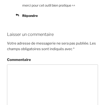
merci pour cet outil bien pratique ^^
Répondre
Laisser un commentaire
Votre adresse de messagerie ne sera pas publiée.
Les
champs obligatoires sont indiqués avec
*
Commentaire