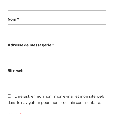
Nom
*
Adresse de messagerie
*
Site web
Enregistrer mon nom, mon e-mail et mon site web
dans le navigateur pour mon prochain commentaire.