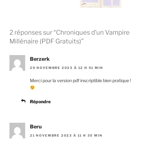
2 réponses sur “Chroniques d’un Vampire
Millénaire (PDF Gratuits)”
Berzerk
29 NOVEMBRE 2023 À 12 H 51 MIN
Merci pour la version pdf inscriptible bien pratique !
Répondre
Beru
21 NOVEMBRE 2023 À 11 H 35 MIN