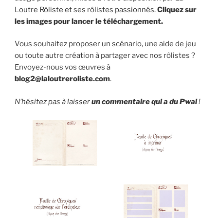
Loutre Rôliste et ses rôlistes passionnés.
Cliquez sur
les images pour lancer le téléchargement.
Vous souhaitez proposer un scénario, une aide de jeu
ou toute autre création à partager avec nos rôlistes ?
Envoyez-nous vos œuvres à
blog2@laloutreroliste.com
.
N’hésitez pas à laisser
un commentaire qui a du Pwal
!