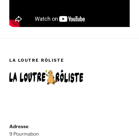
LA LOUTRE RÔLISTE
Adresse
9 Pourmabon