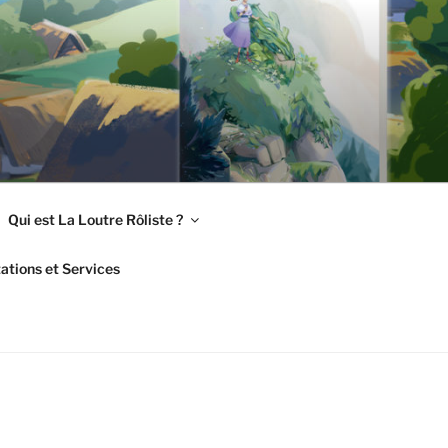
Qui est La Loutre Rôliste ?
ations et Services