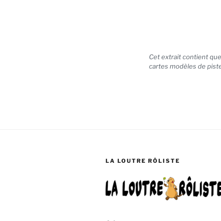
Cet extrait contient q
cartes modèles de pist
LA LOUTRE RÔLISTE