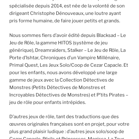
spécialisée depuis 2014, est née de la volonté de son
dirigeant Christophe Dénouveaux, une loutre ayant
pris forme humaine, de faire jouer petits et grands.
Nous sommes fiers d’avoir édité depuis Blacksad – Le
Jeu de Rôle, la gamme HITOS (système de jeu
générique), Dreamraiders, Stalker – Le Jeu de Rôle, La
Porte d’Ishtar, Chroniques d’un Vampire Millénaire,
Primal Quest, Les Jeux Solo/Coop de Cezar Capacle. Et
pour les enfants, nous avons développé une large
gamme de jeux avec la Collection Détectives de
Monstres (Petits Détectives de Monstres et
Incroyables Détectives de Monstres) et P’tits Pirates –
jeu de rôle pour enfants intrépides.
D’autres jeux de rôle, tant des traductions que des
œuvres originales françaises sont en projet, pour votre
plus grand plaisir ludique : d’autres jeux solo/soop de