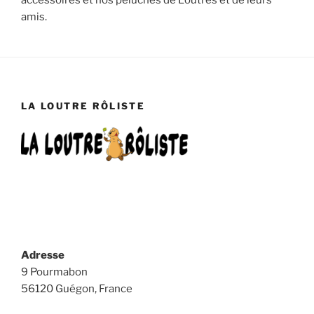
amis.
LA LOUTRE RÔLISTE
Adresse
9 Pourmabon
56120 Guégon, France