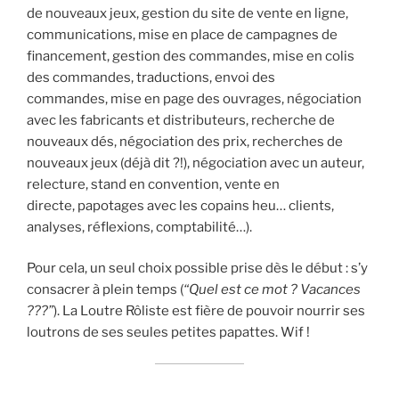
de nouveaux jeux, gestion du site de vente en ligne,
communications, mise en place de campagnes de
financement, gestion des commandes, mise en colis
des commandes, traductions, envoi des
commandes, mise en page des ouvrages, négociation
avec les fabricants et distributeurs, recherche de
nouveaux dés, négociation des prix, recherches de
nouveaux jeux (déjà dit ?!), négociation avec un auteur,
relecture, stand en convention, vente en
directe, papotages avec les copains heu… clients,
analyses, réflexions, comptabilité…).
Pour cela, un seul choix possible prise dès le début : s’y
consacrer à plein temps (
“Quel est ce mot ? Vacances
???”
). La Loutre Rôliste est fière de pouvoir nourrir ses
loutrons de ses seules petites papattes. Wif !