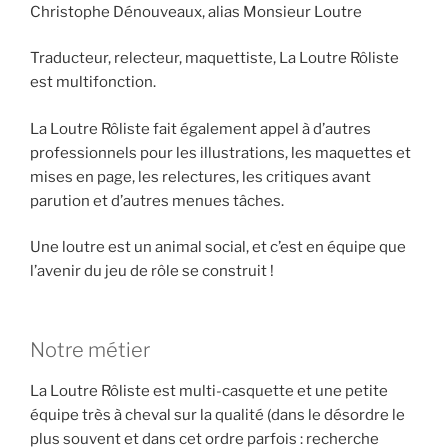
Christophe Dénouveaux, alias Monsieur Loutre
Traducteur, relecteur, maquettiste, La Loutre Rôliste
est multifonction.
La Loutre Rôliste fait également appel à d’autres
professionnels pour les illustrations, les maquettes et
mises en page, les relectures, les critiques avant
parution et d’autres menues tâches.
Une loutre est un animal social, et c’est en équipe que
l’avenir du jeu de rôle se construit !
Notre métier
La Loutre Rôliste est multi-casquette et une petite
équipe très à cheval sur la qualité (dans le désordre le
plus souvent et dans cet ordre parfois : recherche