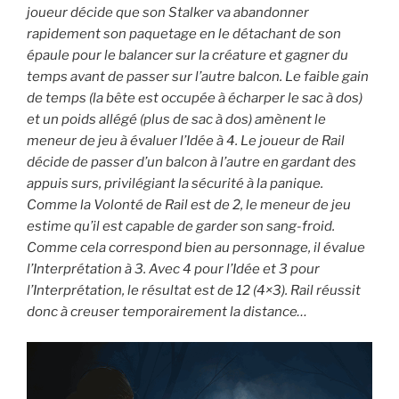
joueur décide que son Stalker va abandonner
rapidement son paquetage en le détachant de son
épaule pour le balancer sur la créature et gagner du
temps avant de passer sur l’autre balcon. Le faible gain
de temps (la bête est occupée à écharper le sac à dos)
et un poids allégé (plus de sac à dos) amènent le
meneur de jeu à évaluer l’Idée à 4. Le joueur de Rail
décide de passer d’un balcon à l’autre en gardant des
appuis surs, privilégiant la sécurité à la panique.
Comme la Volonté de Rail est de 2, le meneur de jeu
estime qu’il est capable de garder son sang-froid.
Comme cela correspond bien au personnage, il évalue
l’Interprétation à 3. Avec 4 pour l’Idée et 3 pour
l’Interprétation, le résultat est de 12 (4×3). Rail réussit
donc à creuser temporairement la distance…