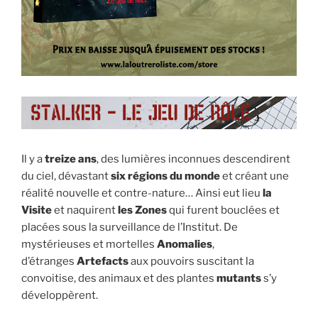
Il y a
treize ans
, des lumières inconnues descendirent
du ciel, dévastant
six régions du monde
et créant une
réalité nouvelle et contre-nature… Ainsi eut lieu
la
Visite
et naquirent
les Zones
qui furent bouclées et
placées sous la surveillance de l’Institut. De
mystérieuses et mortelles
Anomalies
,
d’étranges
Artefacts
aux pouvoirs suscitant la
convoitise, des animaux et des plantes
mutants
s’y
développèrent.