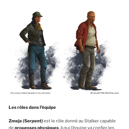
Les rôles dans l’équipe
Zmeja
(Serpent)
est le rôle donné au Stalker capable
de
prouesses physiques
, à qui l’équipe va confier les