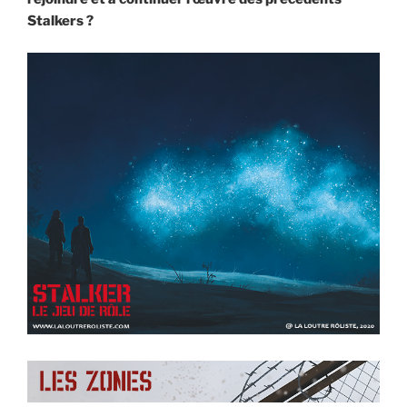
Stalkers ?