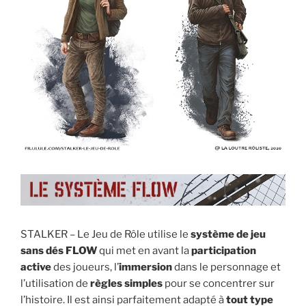
STALKER – Le Jeu de Rôle utilise le
système de jeu
sans dés FLOW
qui met en avant la
participation
active
des joueurs, l’
immersion
dans le personnage et
l’utilisation de
règles simples
pour se concentrer sur
l’histoire. Il est ainsi parfaitement adapté à
tout type