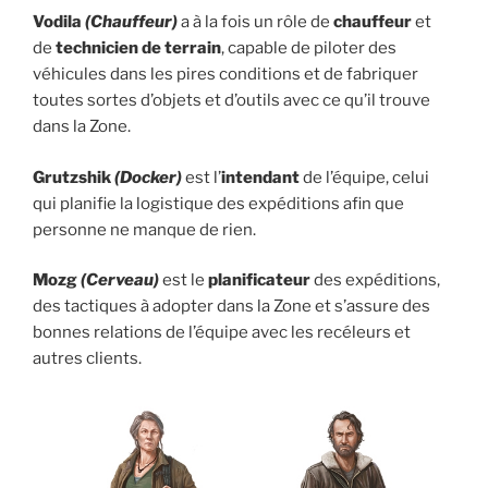
Vodila
(Chauffeur)
a à la fois un rôle de
chauffeur
et
de
technicien de terrain
, capable de piloter des
véhicules dans les pires conditions et de fabriquer
toutes sortes d’objets et d’outils avec ce qu’il trouve
dans la Zone.
Grutzshik
(Docker)
est l’
intendant
de l’équipe, celui
qui planifie la logistique des expéditions afin que
personne ne manque de rien.
Mozg
(Cerveau)
est le
planificateur
des expéditions,
des tactiques à adopter dans la Zone et s’assure des
bonnes relations de l’équipe avec les recéleurs et
autres clients.