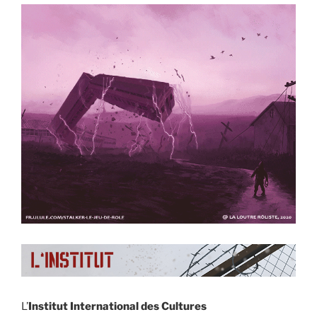
L’
Institut International des Cultures