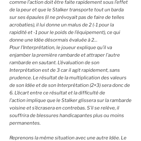
comme l’action doit être faite rapidement sous l’effet
de la peur et que le Stalker transporte tout un barda
sur ses épaules (il ne prévoyait pas de faire de telles
acrobaties), il lui donne un malus de 2 (-1 pour la
rapidité et -1 pour le poids de l’équipement), ce qui
donne une Idée désormais évaluée à 2…
Pour l’Interprétation, le joueur explique qu’il va
enjamber la première rambarde et attraper l’autre
rambarde en sautant. L’évaluation de son
Interprétation est de 3 car il agit rapidement, sans
prudence. Le résultat de la multiplication des valeurs
de son Idée et de son Interprétation (2×3) sera donc de
6. L’écart entre ce résultat et la difficulté de
l’action implique que le Stalker glissera sur la rambarde
voisine et s’écrasera en contrebas. S’il se relève, il
souffrira de blessures handicapantes plus ou moins
permanentes.
Reprenons la même situation avec une autre Idée. Le