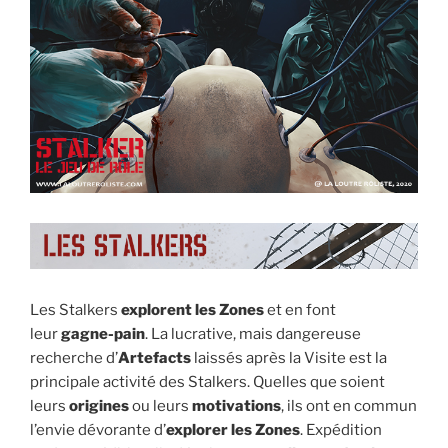
Les Stalkers
explorent les Zones
et en font
leur
gagne-pain
. La lucrative, mais dangereuse
recherche d’
Artefacts
laissés après la Visite est la
principale activité des Stalkers. Quelles que soient
leurs
origines
ou leurs
motivations
, ils ont en commun
l’envie dévorante d’
explorer les Zones
. Expédition