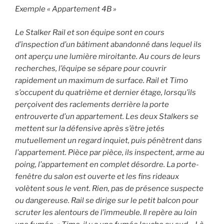
Exemple « Appartement 4B »
Le Stalker Rail et son équipe sont en cours
d’inspection d’un bâtiment abandonné dans lequel ils
ont aperçu une lumière miroitante. Au cours de leurs
recherches, l’équipe se sépare pour couvrir
rapidement un maximum de surface. Rail et Timo
s’occupent du quatrième et dernier étage, lorsqu’ils
perçoivent des raclements derrière la porte
entrouverte d’un appartement. Les deux Stalkers se
mettent sur la défensive après s’être jetés
mutuellement un regard inquiet, puis pénètrent dans
l’appartement. Pièce par pièce, ils inspectent, arme au
poing, l’appartement en complet désordre. La porte-
fenêtre du salon est ouverte et les fins rideaux
volètent sous le vent. Rien, pas de présence suspecte
ou dangereuse. Rail se dirige sur le petit balcon pour
scruter les alentours de l’immeuble. Il repère au loin