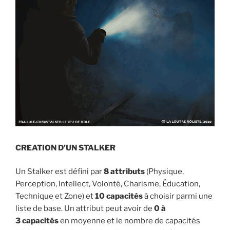
CREATION D’UN STALKER
Un Stalker est défini par
8 attributs
(Physique,
Perception, Intellect, Volonté, Charisme, Éducation,
Technique et Zone) et
10 capacités
à choisir parmi une
liste de base. Un attribut peut avoir de
0 à
3 capacités
en moyenne et le nombre de capacités