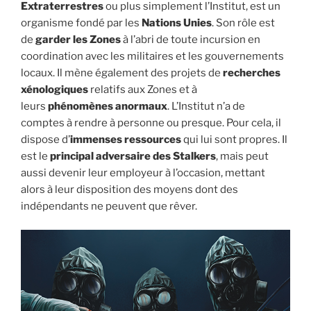
Extraterrestres
ou plus simplement l’Institut, est un
organisme fondé par les
Nations Unies
. Son rôle est
de
garder les Zones
à l’abri de toute incursion en
coordination avec les militaires et les gouvernements
locaux. Il mène également des projets de
recherches
xénologiques
relatifs aux Zones et à
leurs
phénomènes anormaux
. L’Institut n’a de
comptes à rendre à personne ou presque. Pour cela, il
dispose d’
immenses ressources
qui lui sont propres. Il
est le
principal adversaire des Stalkers
, mais peut
aussi devenir leur employeur à l’occasion, mettant
alors à leur disposition des moyens dont des
indépendants ne peuvent que rêver.