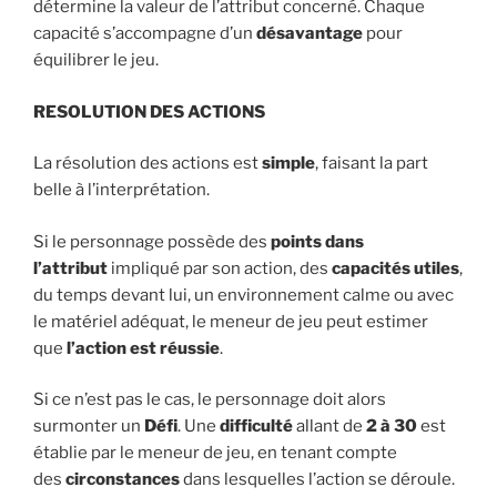
détermine la valeur de l’attribut concerné. Chaque
capacité s’accompagne d’un
désavantage
pour
équilibrer le jeu.
RESOLUTION DES ACTIONS
La résolution des actions est
simple
, faisant la part
belle à l’interprétation.
Si le personnage possède des
points dans
l’attribut
impliqué par son action, des
capacités utiles
,
du temps devant lui, un environnement calme ou avec
le matériel adéquat, le meneur de jeu peut estimer
que
l’action est réussie
.
Si ce n’est pas le cas, le personnage doit alors
surmonter un
Défi
. Une
difficulté
allant de
2 à 30
est
établie par le meneur de jeu, en tenant compte
des
circonstances
dans lesquelles l’action se déroule.