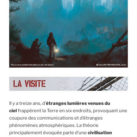
Il y a treize ans, d’
étranges lumières venues du
ciel
frappèrent la Terre en six endroits, provoquant une
coupure des communications et d’étranges
phénomènes atmosphériques. La théorie
principalement évoquée parle d’une
civilisation