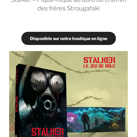
des frères Strougatski
Disponible sur notre boutique en ligne