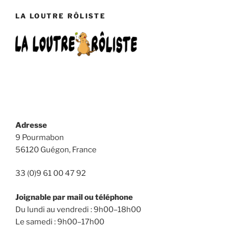
LA LOUTRE RÔLISTE
Adresse
9 Pourmabon
56120 Guégon, France
33 (0)9 61 00 47 92
Joignable par mail ou téléphone
Du lundi au vendredi : 9h00–18h00
Le samedi : 9h00–17h00