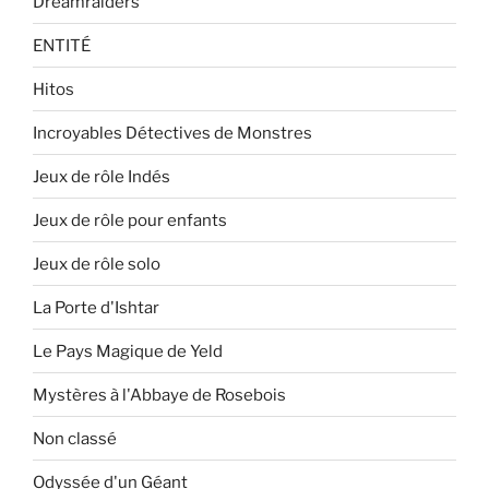
Dreamraiders
ENTITÉ
Hitos
Incroyables Détectives de Monstres
Jeux de rôle Indés
Jeux de rôle pour enfants
Jeux de rôle solo
La Porte d'Ishtar
Le Pays Magique de Yeld
Mystères à l'Abbaye de Rosebois
Non classé
Odyssée d'un Géant