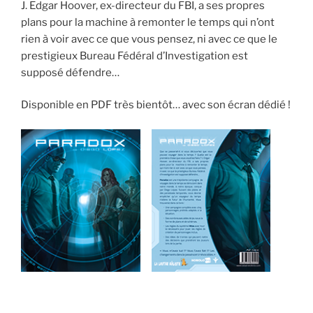
J. Edgar Hoover, ex-directeur du FBI, a ses propres
plans pour la machine à remonter le temps qui n’ont
rien à voir avec ce que vous pensez, ni avec ce que le
prestigieux Bureau Fédéral d’Investigation est
supposé défendre…
Disponible en PDF très bientôt… avec son écran dédié !