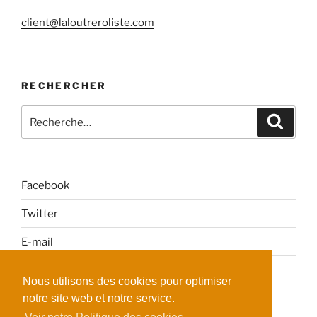
client@laloutreroliste.com
RECHERCHER
Recherche
Reche
pour
:
Facebook
Twitter
E-mail
Politique de confidentialité
Nous utilisons des cookies pour optimiser
notre site web et notre service.