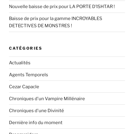
Nouvelle baisse de prix pour LA PORTE D’ISHTAR !
Baisse de prix pour la gamme INCROYABLES
DETECTIVES DE MONSTRES !
CATÉGORIES
Actualités
Agents Temporels
Cezar Capacle
Chroniques d'un Vampire Millénaire
Chroniques d'une Divinité
Dernière info du moment