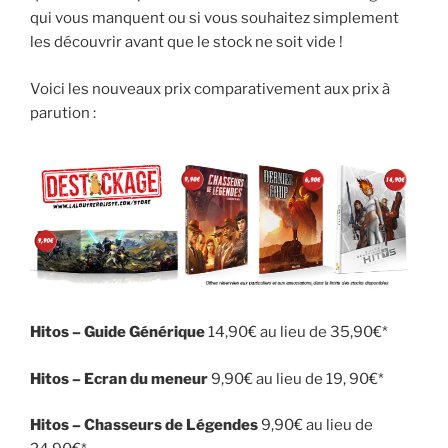
qui vous manquent ou si vous souhaitez simplement
les découvrir avant que le stock ne soit vide !
Voici les nouveaux prix comparativement aux prix à
parution :
Hitos – Guide Générique
14,90€ au lieu de 35,90€*
Hitos – Ecran du meneur
9,90€ au lieu de 19, 90€*
Hitos – Chasseurs de Légendes
9,90€ au lieu de