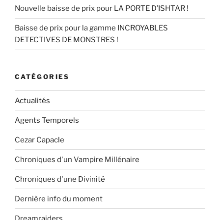
Nouvelle baisse de prix pour LA PORTE D’ISHTAR !
Baisse de prix pour la gamme INCROYABLES
DETECTIVES DE MONSTRES !
CATÉGORIES
Actualités
Agents Temporels
Cezar Capacle
Chroniques d'un Vampire Millénaire
Chroniques d'une Divinité
Dernière info du moment
Dreamraiders