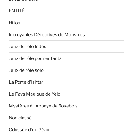
ENTITÉ
Hitos
Incroyables Détectives de Monstres
Jeux de rôle Indés
Jeux de rôle pour enfants
Jeux de rôle solo
La Porte d'Ishtar
Le Pays Magique de Yeld
Mystères à l'Abbaye de Rosebois
Non classé
Odyssée d'un Géant