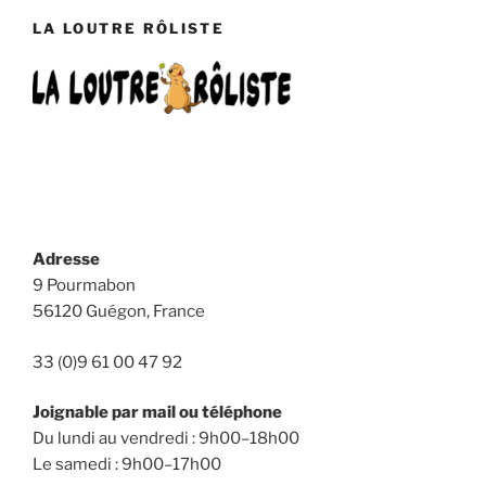
LA LOUTRE RÔLISTE
Adresse
9 Pourmabon
56120 Guégon, France
33 (0)9 61 00 47 92
Joignable par mail ou téléphone
Du lundi au vendredi : 9h00–18h00
Le samedi : 9h00–17h00