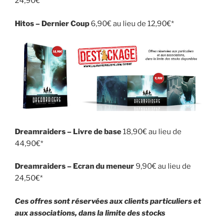
24,90€*
Hitos – Dernier Coup
6,90€ au lieu de 12,90€*
Dreamraiders – Livre de base
18,90€ au lieu de
44,90€*
Dreamraiders – Ecran du meneur
9,90€ au lieu de
24,50€*
Ces offres sont
réservées aux clients particuliers et
aux associations, dans la limite des stocks