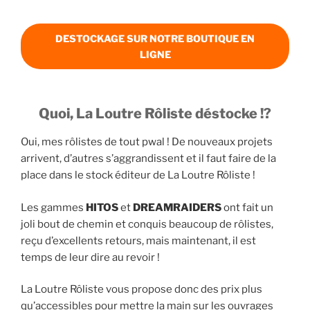
DESTOCKAGE SUR NOTRE BOUTIQUE EN
LIGNE
Quoi, La Loutre Rôliste déstocke !?
Oui, mes rôlistes de tout pwal ! De nouveaux projets
arrivent, d’autres s’aggrandissent et il faut faire de la
place dans le stock éditeur de La Loutre Rôliste !
Les gammes
HITOS
et
DREAMRAIDERS
ont fait un
joli bout de chemin et conquis beaucoup de rôlistes,
reçu d’excellents retours, mais maintenant, il est
temps de leur dire au revoir !
La Loutre Rôliste vous propose donc des prix plus
qu’accessibles pour mettre la main sur les ouvrages