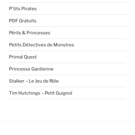
P'tits Pirates
PDF Gratuits
Périls & Princesses
Petits Détectives de Monstres
Primal Quest
Princesse Gardienne
Stalker – Le Jeu de Rôle
Tim Hutchings – Petit Guignol