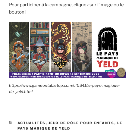
Pour participer à la campagne, cliquez sur l’image ou le
bouton !
https://www.gameontabletop.com/cf5341/le-pays-magique-
de-yeld.html
CATÉGORIES
ACTUALITÉS
,
JEUX DE RÔLE POUR ENFANTS
,
LE
PAYS MAGIQUE DE YELD