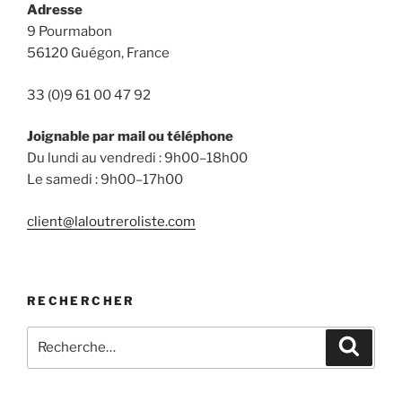
Adresse
9 Pourmabon
56120 Guégon, France
33 (0)9 61 00 47 92
Joignable par mail ou téléphone
Du lundi au vendredi : 9h00–18h00
Le samedi : 9h00–17h00
client@laloutreroliste.com
RECHERCHER
Recherche
Reche
pour
: