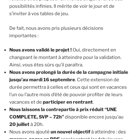
possibilités infinies. Il mérite de voir le jour et de
s’inviter à vos tables de jeu.
De fait, nous avons pris plusieurs décisions
importantes :
Nous avons validé le projet !
Oui, directement en
changeant le montant à atteindre pour la validation.
Ainsi, vous êtes sûrs qu’il paraîtra.
Nous avons prolongé la durée de la campagne initiale
jusqu’au mardi 16 septembre
. Cette extension de
durée permettra à celles et ceux qui sont en vacances
l’un ou l’autre mois d’été de pouvoir profiter de leurs
vacances et de
participer en rentrant
.
Nous laissons la contrepartie à prix réduit “UNE
COMPLETE, SVP – 72h”
disponible encore jusqu’au
20 juillet
à 20h.
Nous avons ajouté
un nouvel objectif
à atteindre : des