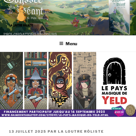
Aller
login bento4d
daftar bento4d
togel bento4d
slot bento4d
situs gacor
situs togel
situs togel
situs togel
situs togel
toto togel
toto slot
toto slot
au
contenu
principal
LA LOUTRE RÔLISTE
Editeur de jeux de rôle et boutique en ligne spécialisée
Menu
PUBLIÉ
13 JUILLET 2025
PAR
LA LOUTRE RÔLISTE