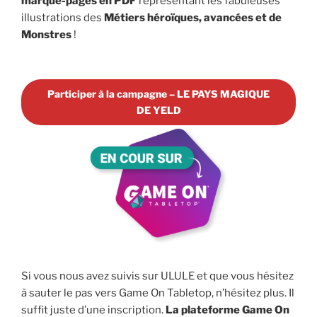
marque-pages en PDF
représentant les fabuleuses
illustrations des
Métiers héroïques, avancées et de
Monstres
!
Participer à la campagne – LE PAYS MAGIQUE
DE YELD
Si vous nous avez suivis sur ULULE et que vous hésitez
à sauter le pas vers Game On Tabletop, n’hésitez plus. Il
suffit juste d’une inscription.
La plateforme Game On