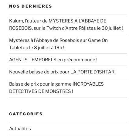
NOS DERNIÈRES
Kalum, l’auteur de MYSTERES A L’ABBAYE DE
ROSEBOIS, sur le Twitch d’Antre Rôlistes le 30 juillet !
Mystères à l’Abbaye de Rosebois sur Game On
Tabletop le 8 juillet à 19h !
AGENTS TEMPORELS en précommande !
Nouvelle baisse de prix pour LA PORTE D’ISHTAR !
Baisse de prix pour la gamme INCROYABLES
DETECTIVES DE MONSTRES !
CATÉGORIES
Actualités