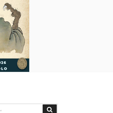
Recherche