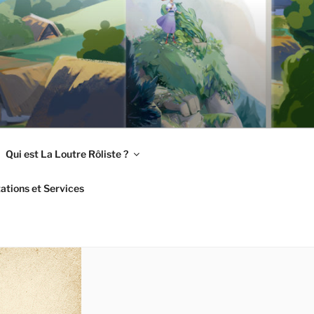
Qui est La Loutre Rôliste ?
ations et Services