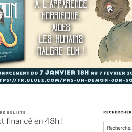
RECHERCHER
RE RÔLISTE
financé en 48h !
Recherche
pour