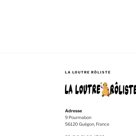
LA LOUTRE RÔLISTE
Adresse
9 Pourmabon
56120 Guégon, France