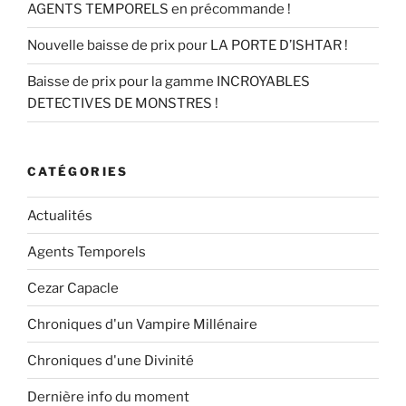
AGENTS TEMPORELS en précommande !
Nouvelle baisse de prix pour LA PORTE D’ISHTAR !
Baisse de prix pour la gamme INCROYABLES
DETECTIVES DE MONSTRES !
CATÉGORIES
Actualités
Agents Temporels
Cezar Capacle
Chroniques d'un Vampire Millénaire
Chroniques d'une Divinité
Dernière info du moment