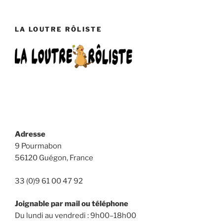
LA LOUTRE RÔLISTE
Adresse
9 Pourmabon
56120 Guégon, France
33 (0)9 61 00 47 92
Joignable par mail ou téléphone
Du lundi au vendredi : 9h00–18h00