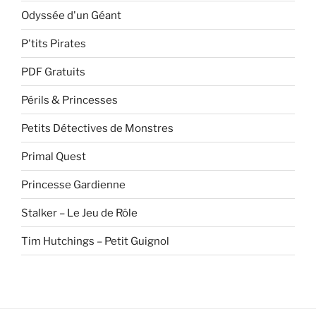
Odyssée d'un Géant
P'tits Pirates
PDF Gratuits
Périls & Princesses
Petits Détectives de Monstres
Primal Quest
Princesse Gardienne
Stalker – Le Jeu de Rôle
Tim Hutchings – Petit Guignol