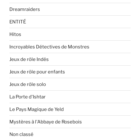
Dreamraiders
ENTITÉ
Hitos
Incroyables Détectives de Monstres
Jeux de rôle Indés
Jeux de rôle pour enfants
Jeux de rôle solo
La Porte d'Ishtar
Le Pays Magique de Yeld
Mystères à l'Abbaye de Rosebois
Non classé